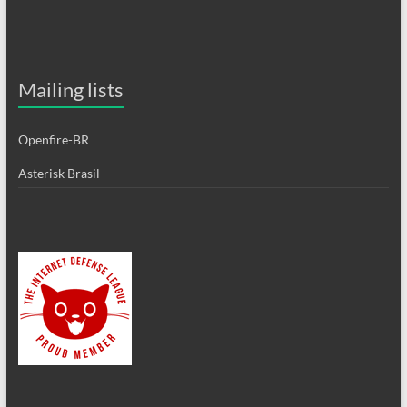
Mailing lists
Openfire-BR
Asterisk Brasil