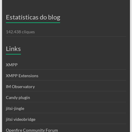
Estatísticas do blog
142.438 cliques
Links
XMPP
XMPP Extensions
IM Observatory
Candy plugin
jitsi-jingle
jitsi videobridge
Openfire Community Forum