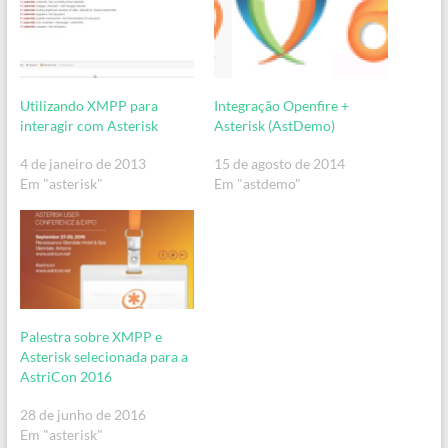
Utilizando XMPP para
Integração Openfire +
interagir com Asterisk
Asterisk (AstDemo)
4 de janeiro de 2013
15 de agosto de 2014
Em "asterisk"
Em "astdemo"
Palestra sobre XMPP e
Asterisk selecionada para a
AstriCon 2016
28 de junho de 2016
Em "asterisk"