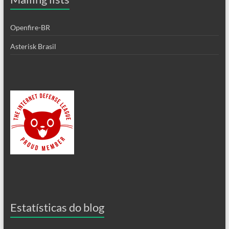
Openfire-BR
Asterisk Brasil
Estatísticas do blog