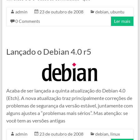
admin
23 de outubro de 2008
debian
,
ubuntu
0 Comments
Ler mais
Lançado o Debian 4.0 r5
Acaba de ser lançada a quinta atualização do Debian 4.0
(Etch). A nova atualização traz principalmente correções de
problemas de segurança da versão estável, juntamente com
alguns ajustes a “problemas mais sérios”. Mas atenção: se
você tem as versões antigas
admin
23 de outubro de 2008
debian
,
linux