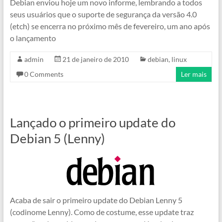
Debian enviou hoje um novo informe, lembrando a todos
seus usuários que o suporte de segurança da versão 4.0
(etch) se encerra no próximo mês de fevereiro, um ano após
o lançamento
admin
21 de janeiro de 2010
debian
,
linux
0 Comments
Ler mais
Lançado o primeiro update do
Debian 5 (Lenny)
Acaba de sair o primeiro update do Debian Lenny 5
(codinome Lenny). Como de costume, esse update traz