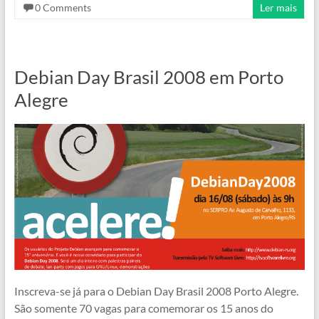
0 Comments
Ler mais
Debian Day Brasil 2008 em Porto
Alegre
Inscreva-se já para o Debian Day Brasil 2008 Porto Alegre.
São somente 70 vagas para comemorar os 15 anos do