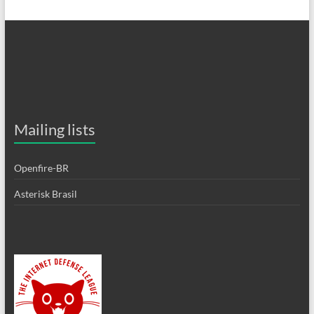
Mailing lists
Openfire-BR
Asterisk Brasil