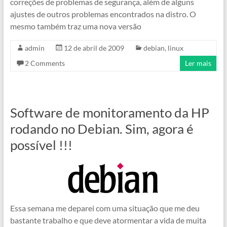
correções de problemas de segurança, além de alguns
ajustes de outros problemas encontrados na distro. O
mesmo também traz uma nova versão
admin
12 de abril de 2009
debian
,
linux
2 Comments
Ler mais
Software de monitoramento da HP
rodando no Debian. Sim, agora é
possível !!!
Essa semana me deparei com uma situação que me deu
bastante trabalho e que deve atormentar a vida de muita