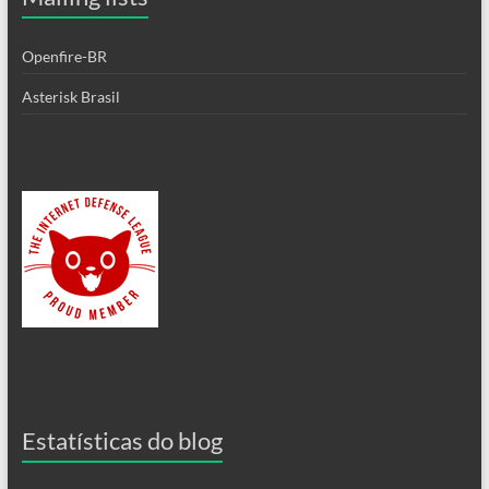
Openfire-BR
Asterisk Brasil
Estatísticas do blog