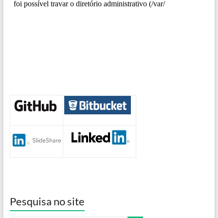
Pesquisa no site