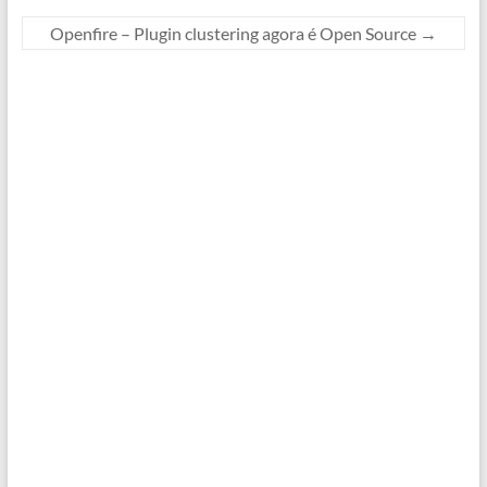
Openfire – Plugin clustering agora é Open Source
→