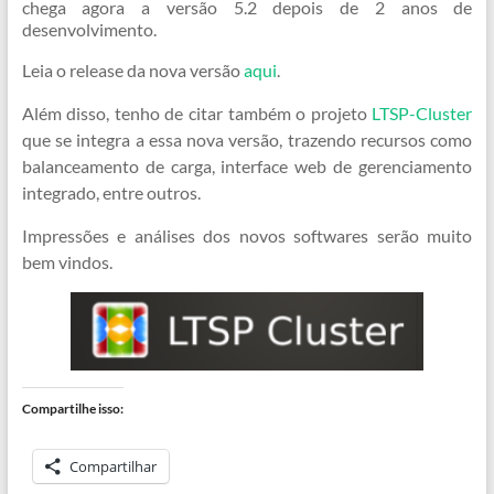
chega agora a versão 5.2 depois de 2 anos de
desenvolvimento.
Leia o release da nova versão
aqui
.
Além disso, tenho de citar também o projeto
LTSP-Cluster
que se integra a essa nova versão, trazendo recursos como
balanceamento de carga, interface web de gerenciamento
integrado, entre outros.
Impressões e análises dos novos softwares serão muito
bem vindos.
Compartilhe isso:
Compartilhar