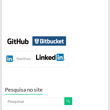
Pesquisa no site