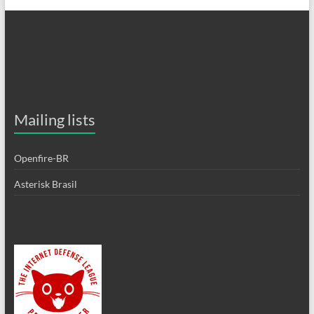
Mailing lists
Openfire-BR
Asterisk Brasil