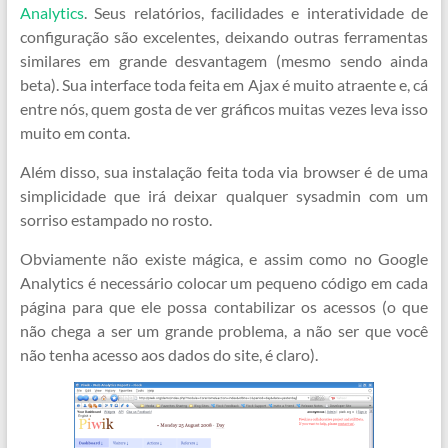
Analytics
. Seus relatórios, facilidades e interatividade de
configuração são excelentes, deixando outras ferramentas
similares em grande desvantagem (mesmo sendo ainda
beta). Sua interface toda feita em Ajax é muito atraente e, cá
entre nós, quem gosta de ver gráficos muitas vezes leva isso
muito em conta.
Além disso, sua instalação feita toda via browser é de uma
simplicidade que irá deixar qualquer sysadmin com um
sorriso estampado no rosto.
Obviamente não existe mágica, e assim como no Google
Analytics é necessário colocar um pequeno código em cada
página para que ele possa contabilizar os acessos (o que
não chega a ser um grande problema, a não ser que você
não tenha acesso aos dados do site, é claro).