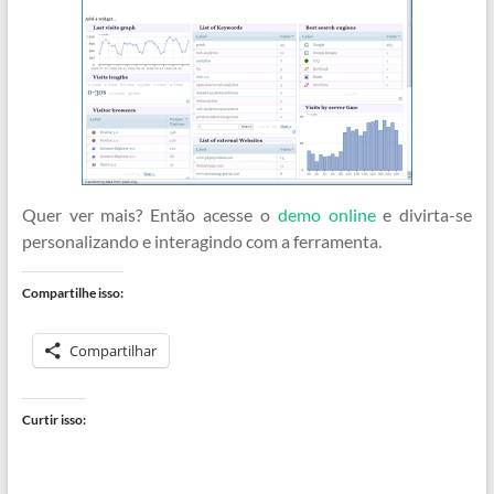
Quer ver mais? Então acesse o
demo online
e divirta-se
personalizando e interagindo com a ferramenta.
Compartilhe isso:
Compartilhar
Curtir isso: