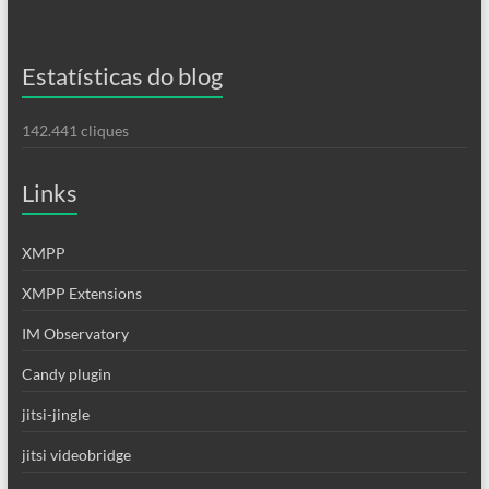
Estatísticas do blog
142.441 cliques
Links
XMPP
XMPP Extensions
IM Observatory
Candy plugin
jitsi-jingle
jitsi videobridge