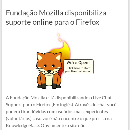
Fundação Mozilla disponibiliza
suporte online para o Firefox
A Fundação Mozilla está disponibilizando o Live Chat
Support para o Firefox (Em inglês). Através do chat você
poderá tirar dúvidas com usuários mais experientes
(voluntários) caso você não encontre o que precisa na
Knowledge Base. Obviamente o site não