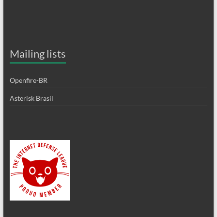
Mailing lists
Openfire-BR
Asterisk Brasil