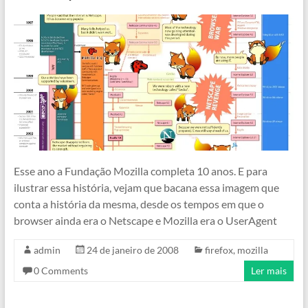
Esse ano a Fundação Mozilla completa 10 anos. E para
ilustrar essa história, vejam que bacana essa imagem que
conta a história da mesma, desde os tempos em que o
browser ainda era o Netscape e Mozilla era o UserAgent
admin
24 de janeiro de 2008
firefox
,
mozilla
0 Comments
Ler mais