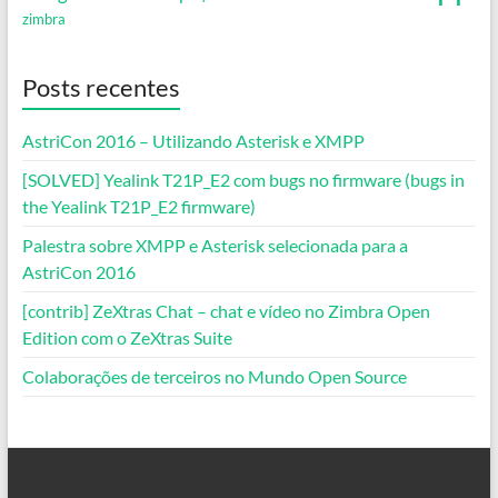
zimbra
Posts recentes
AstriCon 2016 – Utilizando Asterisk e XMPP
[SOLVED] Yealink T21P_E2 com bugs no firmware (bugs in
the Yealink T21P_E2 firmware)
Palestra sobre XMPP e Asterisk selecionada para a
AstriCon 2016
[contrib] ZeXtras Chat – chat e vídeo no Zimbra Open
Edition com o ZeXtras Suite
Colaborações de terceiros no Mundo Open Source