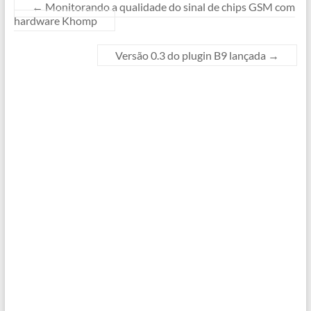
←
Monitorando a qualidade do sinal de chips GSM com
hardware Khomp
Versão 0.3 do plugin B9 lançada
→