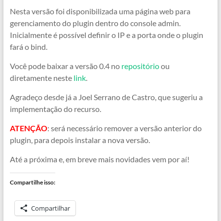
Nesta versão foi disponibilizada uma página web para
gerenciamento do plugin dentro do console admin.
Inicialmente é possível definir o IP e a porta onde o plugin
fará o bind.
Você pode baixar a versão 0.4 no
repositório
ou
diretamente neste
link
.
Agradeço desde já a Joel Serrano de Castro, que sugeriu a
implementação do recurso.
ATENÇÃO
: será necessário remover a versão anterior do
plugin, para depois instalar a nova versão.
Até a próxima e, em breve mais novidades vem por aí!
Compartilhe isso:
Compartilhar