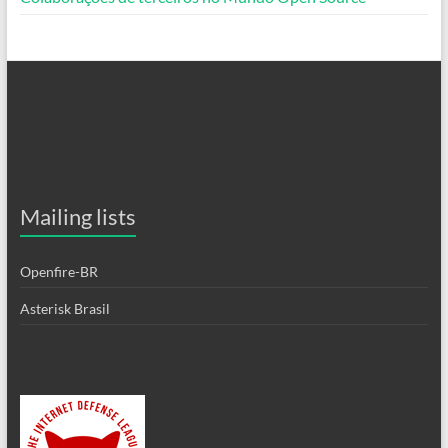
Mailing lists
Openfire-BR
Asterisk Brasil