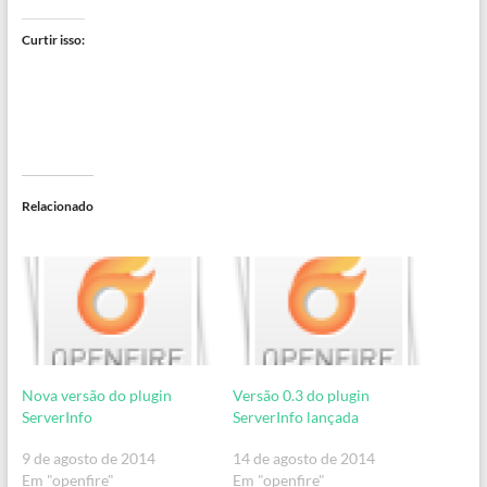
Curtir isso:
Relacionado
Versão 0.3 do plugin
Nova versão do plugin
ServerInfo lançada
ServerInfo
14 de agosto de 2014
9 de agosto de 2014
Em "openfire"
Em "openfire"