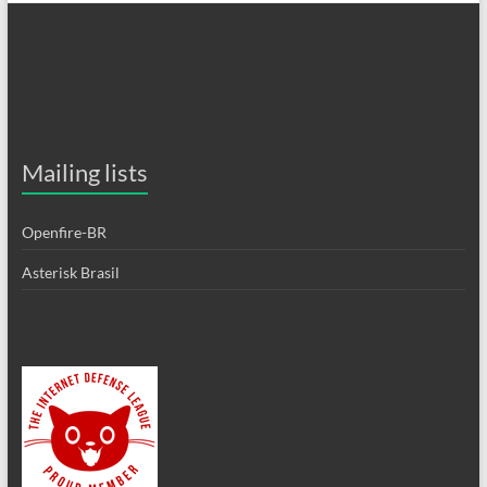
Mailing lists
Openfire-BR
Asterisk Brasil