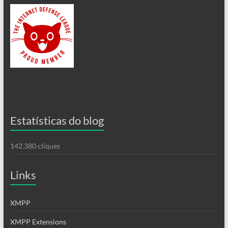
Estatísticas do blog
142.380 cliques
Links
XMPP
XMPP Extensions