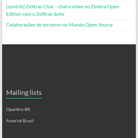
[contrib] ZeXtras Chat – chat e vídeo no Zimbra Open
Edition com o ZeXtras Suite
Colaborações de terceiros no Mundo Open Source
Mailing lists
Openfire-BR
Asterisk Brasil