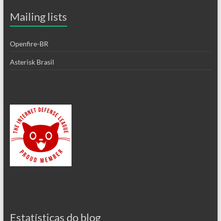
Mailing lists
Openfire-BR
Asterisk Brasil
Estatísticas do blog