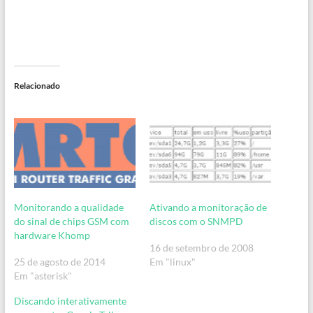
Relacionado
Ativando a monitoração de
Monitorando a qualidade
discos com o SNMPD
do sinal de chips GSM com
hardware Khomp
16 de setembro de 2008
Em "linux"
25 de agosto de 2014
Em "asterisk"
Discando interativamente