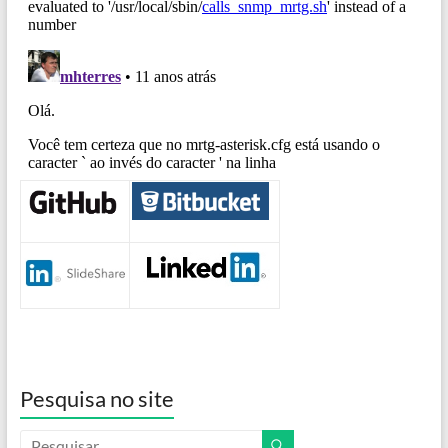
Pesquisa no site