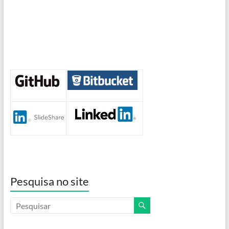
Pesquisa no site