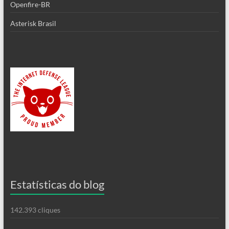
Openfire-BR
Asterisk Brasil
Estatísticas do blog
142.393 cliques