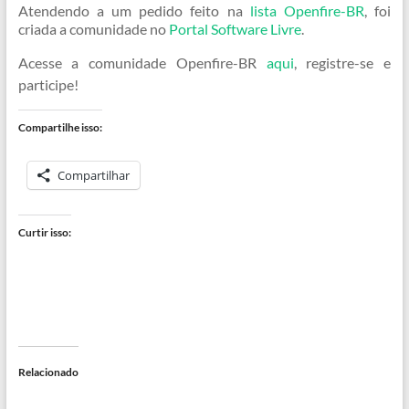
Atendendo a um pedido feito na
lista Openfire-BR
, foi
criada a comunidade no
Portal Software Livre
.
Acesse a comunidade Openfire-BR
aqui
, registre-se e
participe!
Compartilhe isso:
Compartilhar
Curtir isso:
Relacionado