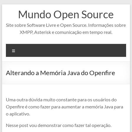
Pular
Mundo Open Source
para
o
conteúdo
Site sobre Software Livre e Open Source. Informações sobre
XMPP, Asterisk e comunicação em tempo real.
Menu
Alterando a Memória Java do Openfire
Uma outra dúvida muito constante para os usuários do
Openfire é como fazer para aumentar a memória Java para
o aplicativo.
Nesse post vou demonstrar como fazer tal operação.