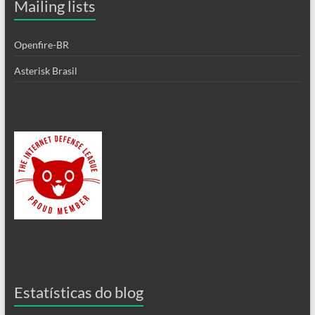
Mailing lists
Openfire-BR
Asterisk Brasil
Estatísticas do blog