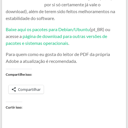
por si só certamente já vale o
download), além de terem sido feitos melhoramentos na
estabilidade do software.
Baixe aqui os pacotes para Debian/Ubuntu
(pt_BR) ou
acesse a
página de download para outras versões de
pacotes e sistemas operacionais
.
Para quem como eu gosta do leitor de PDF da própria
Adobe a atualização é recomendada.
Compartilhe isso:
Compartilhar
Curtir isso: