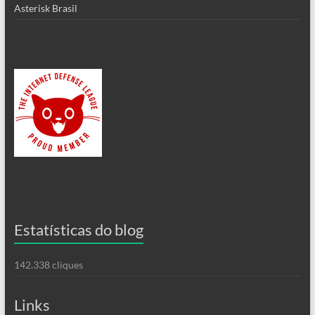
Asterisk Brasil
Estatísticas do blog
142.338 cliques
Links