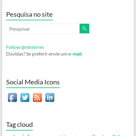
Pesquisa no site
Follow @mhterres
Dúvidas? Se preferir envie um
e-mail
.
Social Media Icons
Tag cloud