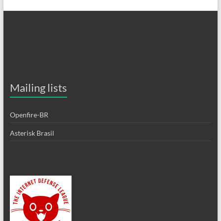
Mailing lists
Openfire-BR
Asterisk Brasil