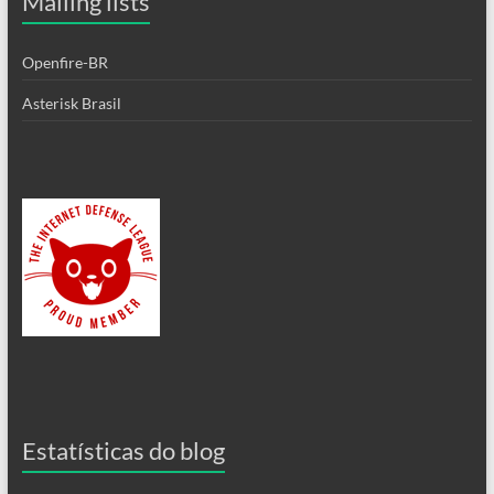
Mailing lists
Openfire-BR
Asterisk Brasil
Estatísticas do blog